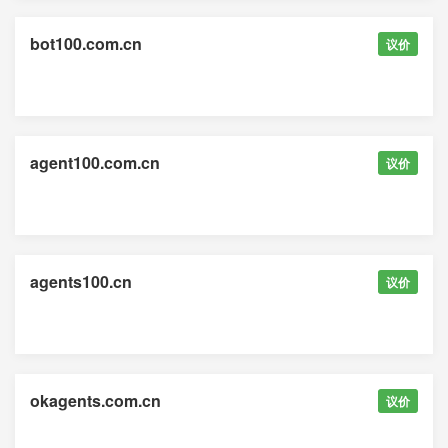
bot100.com.cn
议价
agent100.com.cn
议价
agents100.cn
议价
okagents.com.cn
议价